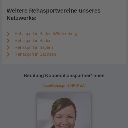
Weitere Rehasportvereine unseres
Netzwerks:
Rehasport in Baden-Württemberg
Rehasport in Baden
Rehasport in Bayern
Rehasport in Sachsen
Beratung Kooperationspartner*innen
TeamRehasport NRW e.V.