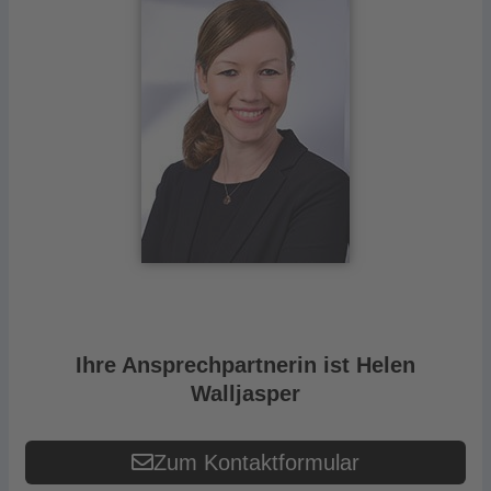
Ihre Ansprechpartnerin ist Helen
Walljasper
Zum Kontaktformular