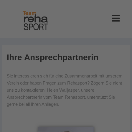
Zum
Inhalt
springen
Ihre Ansprechpartnerin
Sie interessieren sich für eine Zusammenarbeit mit unserem
Verein oder haben Fragen zum Rehasport? Zögern Sie nicht
uns zu kontaktieren! Helen Walljasper, unsere
Ansprechpartnerin vom Team Rehasport, unterstützt Sie
gerne bei all Ihren Anliegen.